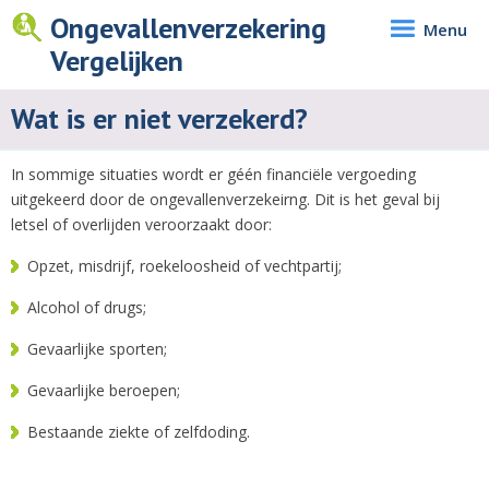
Ongevallenverzekering
Menu
Vergelijken
Wat is er niet verzekerd?
In sommige situaties wordt er géén financiële vergoeding
uitgekeerd door de ongevallenverzekeirng. Dit is het geval bij
letsel of overlijden veroorzaakt door:
Opzet, misdrijf, roekeloosheid of vechtpartij;
Alcohol of drugs;
Gevaarlijke sporten;
Gevaarlijke beroepen;
Bestaande ziekte of zelfdoding.