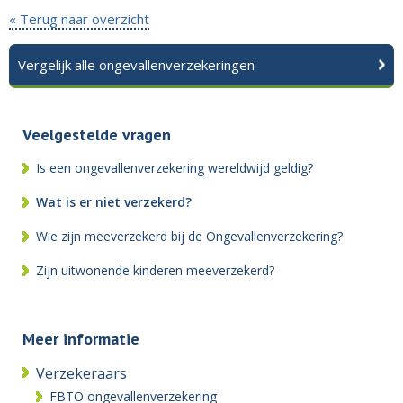
« Terug naar overzicht
Vergelijk alle ongevallenverzekeringen
Veelgestelde vragen
Is een ongevallenverzekering wereldwijd geldig?
Wat is er niet verzekerd?
Wie zijn meeverzekerd bij de Ongevallenverzekering?
Zijn uitwonende kinderen meeverzekerd?
Meer informatie
Verzekeraars
FBTO ongevallenverzekering