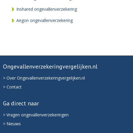
Inshared ongevallenverzekering
Aegon ongevallenverzekering
Ongevallenverzekeringvergelijken.nl
> Over Ongevallenverzekeringvergelijken.nl
> Contact
Ga direct naar
> Vragen ongevallenverzekeringen
> Nieuws