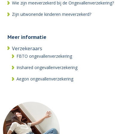
Wie zijn meeverzekerd bij de Ongevallenverzekering?
Zijn uitwonende kinderen meeverzekerd?
Meer informatie
Verzekeraars
FBTO ongevallenverzekering
Inshared ongevallenverzekering
Aegon ongevallenverzekering