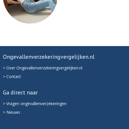
Ongevallenverzekeringvergelijken.nl
> Over Ongevallenverzekeringvergelijken.nl
> Contact
Ga direct naar
> Vragen ongevallenverzekeringen
> Nieuws