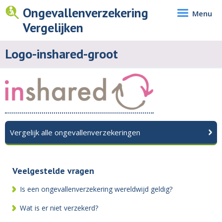
Ongevallenverzekering
Menu
Vergelijken
Logo-inshared-groot
Vergelijk alle ongevallenverzekeringen
Veelgestelde vragen
Is een ongevallenverzekering wereldwijd geldig?
Wat is er niet verzekerd?