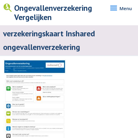
Ongevallenverzekering
Menu
Vergelijken
verzekeringskaart Inshared
ongevallenverzekering