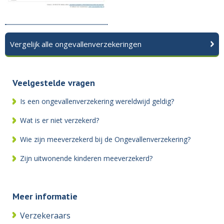
Vergelijk alle ongevallenverzekeringen
Veelgestelde vragen
Is een ongevallenverzekering wereldwijd geldig?
Wat is er niet verzekerd?
Wie zijn meeverzekerd bij de Ongevallenverzekering?
Zijn uitwonende kinderen meeverzekerd?
Meer informatie
Verzekeraars