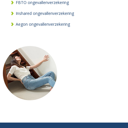
FBTO ongevallenverzekering
Inshared ongevallenverzekering
Aegon ongevallenverzekering