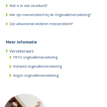
Wat is er niet verzekerd?
Wie zijn meeverzekerd bij de Ongevallenverzekering?
Zijn uitwonende kinderen meeverzekerd?
Meer informatie
Verzekeraars
FBTO ongevallenverzekering
Inshared ongevallenverzekering
Aegon ongevallenverzekering