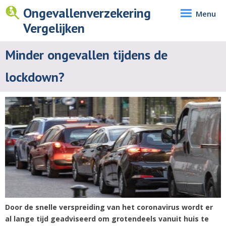
Ongevallenverzekering
Menu
Vergelijken
Minder ongevallen tijdens de
lockdown?
Door de snelle verspreiding van het coronavirus wordt er
al lange tijd geadviseerd om grotendeels vanuit huis te