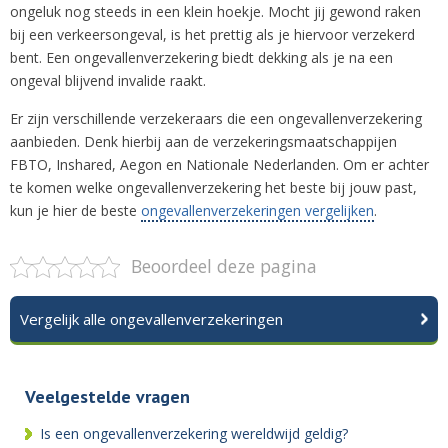
ongeluk nog steeds in een klein hoekje. Mocht jij gewond raken
bij een verkeersongeval, is het prettig als je hiervoor verzekerd
bent. Een ongevallenverzekering biedt dekking als je na een
ongeval blijvend invalide raakt.
Er zijn verschillende verzekeraars die een ongevallenverzekering
aanbieden. Denk hierbij aan de verzekeringsmaatschappijen
FBTO, Inshared, Aegon en Nationale Nederlanden. Om er achter
te komen welke ongevallenverzekering het beste bij jouw past,
kun je hier de beste
ongevallenverzekeringen vergelijken
.
Beoordeel deze pagina
Vergelijk alle ongevallenverzekeringen
Veelgestelde vragen
Is een ongevallenverzekering wereldwijd geldig?