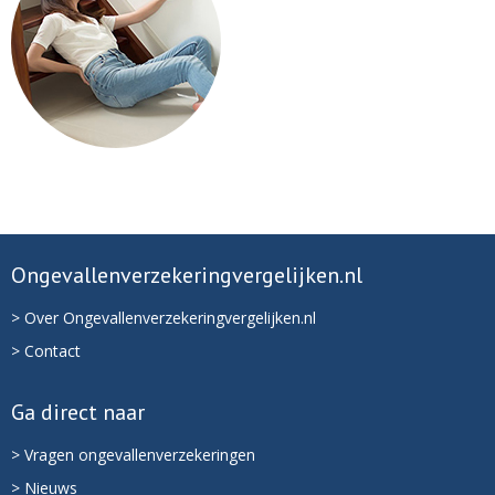
Ongevallenverzekeringvergelijken.nl
> Over Ongevallenverzekeringvergelijken.nl
> Contact
Ga direct naar
> Vragen ongevallenverzekeringen
> Nieuws